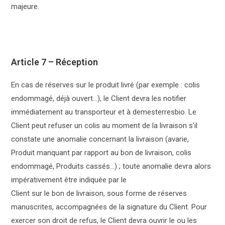
majeure.
Article 7 – Réception
En cas de réserves sur le produit livré (par exemple : colis
endommagé, déjà ouvert…), le Client devra les notifier
immédiatement au transporteur et à demesterresbio. Le
Client peut refuser un colis au moment de la livraison s’il
constate une anomalie concernant la livraison (avarie,
Produit manquant par rapport au bon de livraison, colis
endommagé, Produits cassés…) ; toute anomalie devra alors
impérativement être indiquée par le
Client sur le bon de livraison, sous forme de réserves
manuscrites, accompagnées de la signature du Client. Pour
exercer son droit de refus, le Client devra ouvrir le ou les