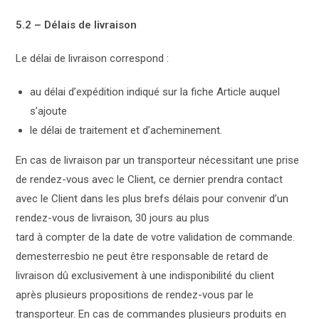
5.2 – Délais de livraison
Le délai de livraison correspond :
au délai d’expédition indiqué sur la fiche Article auquel
s’ajoute
le délai de traitement et d’acheminement.
En cas de livraison par un transporteur nécessitant une prise
de rendez-vous avec le Client, ce dernier prendra contact
avec le Client dans les plus brefs délais pour convenir d’un
rendez-vous de livraison, 30 jours au plus
tard à compter de la date de votre validation de commande.
demesterresbio ne peut être responsable de retard de
livraison dû exclusivement à une indisponibilité du client
après plusieurs propositions de rendez-vous par le
transporteur. En cas de commandes plusieurs produits en