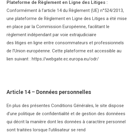
Plateforme de Règlement en Ligne des Litiges :
Conformément à l’article 14 du Règlement (UE) n°524/2013,
une plateforme de Règlement en Ligne des Litiges a été mise
en place par la Commission Européenne, facilitant le
règlement indépendant par voie extrajudiciaire
des litiges en ligne entre consommateurs et professionnels
de l’Union européenne. Cette plateforme est accessible au
lien suivant : https://webgate.ec.europa.eu/odr/
Article 14 – Données personnelles
En plus des présentes Conditions Générales, le site dispose
d’une politique de confidentialité et de gestion des donnéees
qui décrit la manière dont les données à caractère personnel
sont traitées lorsque l’utilisateur se rend