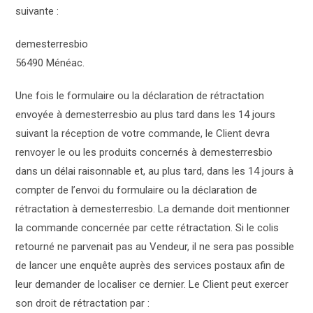
suivante :
demesterresbio
56490 Ménéac.
Une fois le formulaire ou la déclaration de rétractation
envoyée à demesterresbio au plus tard dans les 14 jours
suivant la réception de votre commande, le Client devra
renvoyer le ou les produits concernés à demesterresbio
dans un délai raisonnable et, au plus tard, dans les 14 jours à
compter de l’envoi du formulaire ou la déclaration de
rétractation à demesterresbio. La demande doit mentionner
la commande concernée par cette rétractation. Si le colis
retourné ne parvenait pas au Vendeur, il ne sera pas possible
de lancer une enquête auprès des services postaux afin de
leur demander de localiser ce dernier. Le Client peut exercer
son droit de rétractation par :