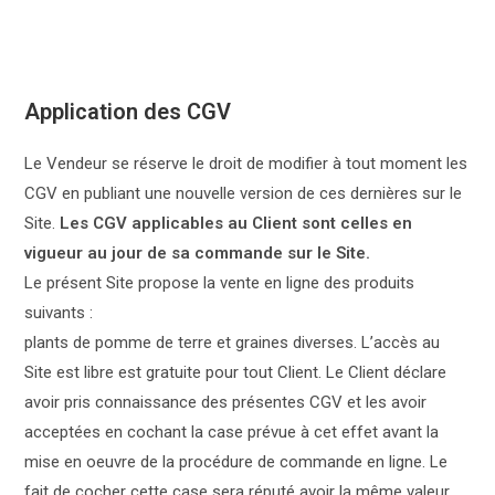
Application des CGV
Le Vendeur se réserve le droit de modifier à tout moment les
CGV en publiant une nouvelle version de ces dernières sur le
Site.
Les CGV applicables au Client sont celles en
vigueur au jour de sa commande sur le Site.
Le présent Site propose la vente en ligne des produits
suivants :
plants de pomme de terre et graines diverses. L’accès au
Site est libre est gratuite pour tout Client. Le Client déclare
avoir pris connaissance des présentes CGV et les avoir
acceptées en cochant la case prévue à cet effet avant la
mise en oeuvre de la procédure de commande en ligne. Le
fait de cocher cette case sera réputé avoir la même valeur