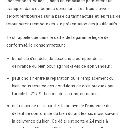
(accessoires, notice…) dans un emballage permettant un
transport dans de bonnes conditions. Les frais d’envoi
seront remboursés sur la base du tarif facturé et les frais de
retour seront remboursés sur présentation des justificatifs.
Il est rappelé que dans le cadre de la garantie légale de
conformité, le consommateur :
bénéficie d’un délai de deux ans à compter de la
délivrance du bien pour agir vis-à-vis de son vendeur ;
peut choisir entre la réparation ou le remplacement du
bien, sous réserve des conditions de coût prévues par
l’article L. 217-9 du code de la consommation ;
est dispensé de rapporter la preuve de l’existence du
défaut de conformité du bien durant les six mois suivant
la délivrance du bien. Ce délai est porté à 24 mois à