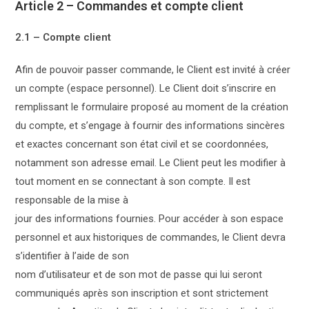
Article 2 – Commandes et compte client
2.1 – Compte client
Afin de pouvoir passer commande, le Client est invité à créer
un compte (espace personnel). Le Client doit s’inscrire en
remplissant le formulaire proposé au moment de la création
du compte, et s’engage à fournir des informations sincères
et exactes concernant son état civil et se coordonnées,
notamment son adresse email. Le Client peut les modifier à
tout moment en se connectant à son compte. Il est
responsable de la mise à
jour des informations fournies. Pour accéder à son espace
personnel et aux historiques de commandes, le Client devra
s’identifier à l’aide de son
nom d’utilisateur et de son mot de passe qui lui seront
communiqués après son inscription et sont strictement