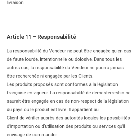
livraison.
Article 11 – Responsabilité
La responsabilité du Vendeur ne peut être engagée qu’en cas
de faute lourde, intentionnelle ou dolosive. Dans tous les
autres cas, la responsabilité du Vendeur ne pourra jamais
être recherchée ni engagée par les Clients.
Les produits proposés sont conformes à la législation
française en vigueur. La responsabilité de demesterresbio ne
saurait être engagée en cas de non-respect de la législation
du pays où le produit est livré. Il appartient au
Client de vérifier auprès des autorités locales les possibilités
d’importation ou d’utilisation des produits ou services qu’il
envisage de commander.