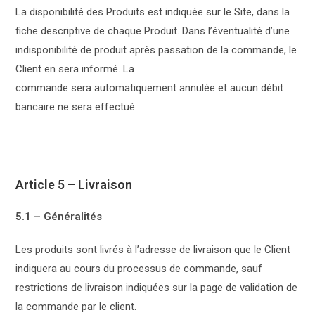
La disponibilité des Produits est indiquée sur le Site, dans la
fiche descriptive de chaque Produit. Dans l’éventualité d’une
indisponibilité de produit après passation de la commande, le
Client en sera informé. La
commande sera automatiquement annulée et aucun débit
bancaire ne sera effectué.
Article 5 – Livraison
5.1 – Généralités
Les produits sont livrés à l’adresse de livraison que le Client
indiquera au cours du processus de commande, sauf
restrictions de livraison indiquées sur la page de validation de
la commande par le client.