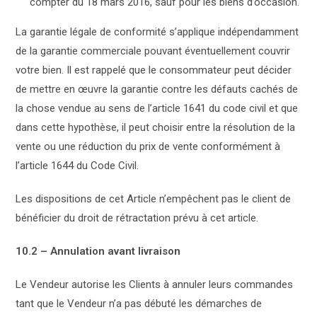
compter du 18 mars 2016, sauf pour les biens d’occasion.
La garantie légale de conformité s’applique indépendamment
de la garantie commerciale pouvant éventuellement couvrir
votre bien. Il est rappelé que le consommateur peut décider
de mettre en œuvre la garantie contre les défauts cachés de
la chose vendue au sens de l’article 1641 du code civil et que
dans cette hypothèse, il peut choisir entre la résolution de la
vente ou une réduction du prix de vente conformément à
l’article 1644 du Code Civil.
Les dispositions de cet Article n’empêchent pas le client de
bénéficier du droit de rétractation prévu à cet article.
10.2 – Annulation avant livraison
Le Vendeur autorise les Clients à annuler leurs commandes
tant que le Vendeur n’a pas débuté les démarches de