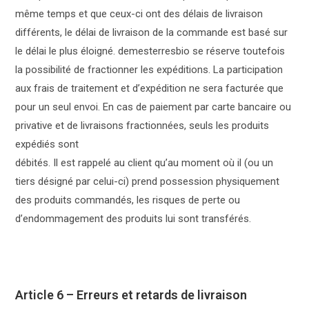
même temps et que ceux-ci ont des délais de livraison
différents, le délai de livraison de la commande est basé sur
le délai le plus éloigné. demesterresbio se réserve toutefois
la possibilité de fractionner les expéditions. La participation
aux frais de traitement et d’expédition ne sera facturée que
pour un seul envoi. En cas de paiement par carte bancaire ou
privative et de livraisons fractionnées, seuls les produits
expédiés sont
débités. Il est rappelé au client qu’au moment où il (ou un
tiers désigné par celui-ci) prend possession physiquement
des produits commandés, les risques de perte ou
d’endommagement des produits lui sont transférés.
Article 6 – Erreurs et retards de livraison