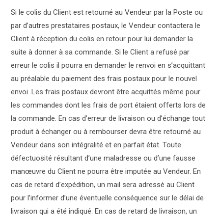
Si le colis du Client est retourné au Vendeur par la Poste ou
par d’autres prestataires postaux, le Vendeur contactera le
Client à réception du colis en retour pour lui demander la
suite à donner à sa commande. Si le Client a refusé par
erreur le colis il pourra en demander le renvoi en s’acquittant
au préalable du paiement des frais postaux pour le nouvel
envoi. Les frais postaux devront être acquittés même pour
les commandes dont les frais de port étaient offerts lors de
la commande. En cas d’erreur de livraison ou d’échange tout
produit à échanger ou à rembourser devra être retourné au
Vendeur dans son intégralité et en parfait état. Toute
défectuosité résultant d’une maladresse ou d’une fausse
manœuvre du Client ne pourra être imputée au Vendeur. En
cas de retard d’expédition, un mail sera adressé au Client
pour l’informer d’une éventuelle conséquence sur le délai de
livraison qui a été indiqué. En cas de retard de livraison, un