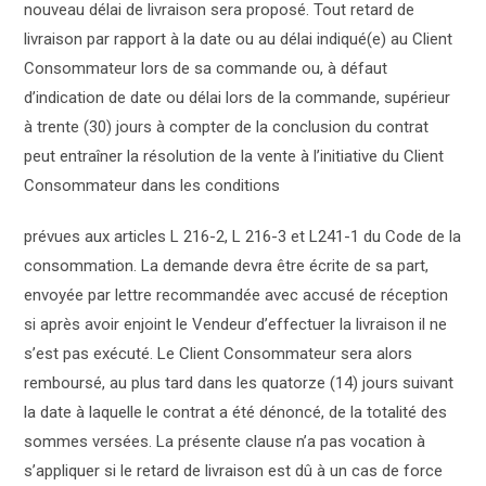
nouveau délai de livraison sera proposé. Tout retard de
livraison par rapport à la date ou au délai indiqué(e) au Client
Consommateur lors de sa commande ou, à défaut
d’indication de date ou délai lors de la commande, supérieur
à trente (30) jours à compter de la conclusion du contrat
peut entraîner la résolution de la vente à l’initiative du Client
Consommateur dans les conditions
prévues aux articles L 216-2, L 216-3 et L241-1 du Code de la
consommation. La demande devra être écrite de sa part,
envoyée par lettre recommandée avec accusé de réception
si après avoir enjoint le Vendeur d’effectuer la livraison il ne
s’est pas exécuté. Le Client Consommateur sera alors
remboursé, au plus tard dans les quatorze (14) jours suivant
la date à laquelle le contrat a été dénoncé, de la totalité des
sommes versées. La présente clause n’a pas vocation à
s’appliquer si le retard de livraison est dû à un cas de force