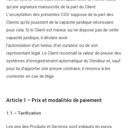
qu’une signature manuscrite de la part du Client.
L’acceptation des présentes CGV suppose de la part des
Clients qu’ils jouissent de la capacité juridique nécessaire
pour cela. Si le Client est mineur ou ne dispose pas de cette
capacité juridique, il déclare avoir
l’autorisation d’un tuteur, d’un curateur ou de son
représentant légal. Le Client reconnaît la valeur de preuve des
systèmes d’enregistrement automatique du Vendeur et, sauf
pour lui d’apporter une preuve contraire, il renonce à les
contester en cas de litige.
Article 1 – Prix et modalités de paiement
1.1 – Tarification
Les prix des Produits et Services sont indiqués en euros