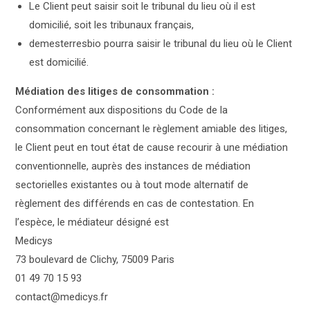
Le Client peut saisir soit le tribunal du lieu où il est
domicilié, soit les tribunaux français,
demesterresbio pourra saisir le tribunal du lieu où le Client
est domicilié.
Médiation des litiges de consommation :
Conformément aux dispositions du Code de la
consommation concernant le règlement amiable des litiges,
le Client peut en tout état de cause recourir à une médiation
conventionnelle, auprès des instances de médiation
sectorielles existantes ou à tout mode alternatif de
règlement des différends en cas de contestation. En
l’espèce, le médiateur désigné est
Medicys
73 boulevard de Clichy, 75009 Paris
01 49 70 15 93
contact@medicys.fr