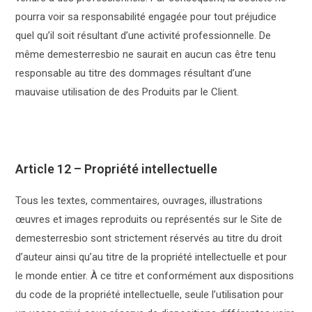
pourra voir sa responsabilité engagée pour tout préjudice
quel qu’il soit résultant d’une activité professionnelle. De
même demesterresbio ne saurait en aucun cas être tenu
responsable au titre des dommages résultant d’une
mauvaise utilisation de des Produits par le Client.
Article 12 – Propriété intellectuelle
Tous les textes, commentaires, ouvrages, illustrations
œuvres et images reproduits ou représentés sur le Site de
demesterresbio sont strictement réservés au titre du droit
d’auteur ainsi qu’au titre de la propriété intellectuelle et pour
le monde entier. À ce titre et conformément aux dispositions
du code de la propriété intellectuelle, seule l’utilisation pour