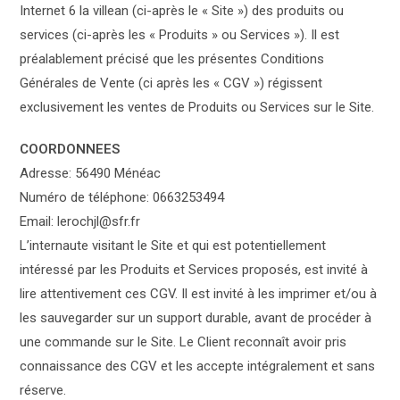
Internet 6 la villean (ci-après le « Site ») des produits ou
services (ci-après les « Produits » ou Services »). Il est
préalablement précisé que les présentes Conditions
Générales de Vente (ci après les « CGV ») régissent
exclusivement les ventes de Produits ou Services sur le Site.
COORDONNEES
Adresse: 56490 Ménéac
Numéro de téléphone: 0663253494
Email:
lerochjl@sfr.fr
L’internaute visitant le Site et qui est potentiellement
intéressé par les Produits et Services proposés, est invité à
lire attentivement ces CGV. Il est invité à les imprimer et/ou à
les sauvegarder sur un support durable, avant de procéder à
une commande sur le Site. Le Client reconnaît avoir pris
connaissance des CGV et les accepte intégralement et sans
réserve.