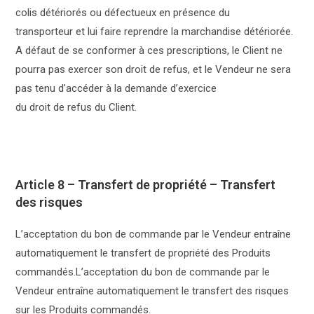
colis détériorés ou défectueux en présence du
transporteur et lui faire reprendre la marchandise détériorée.
A défaut de se conformer à ces prescriptions, le Client ne
pourra pas exercer son droit de refus, et le Vendeur ne sera
pas tenu d’accéder à la demande d’exercice
du droit de refus du Client.
Article 8 – Transfert de propriété – Transfert
des risques
L’acceptation du bon de commande par le Vendeur entraîne
automatiquement le transfert de propriété des Produits
commandés.L’acceptation du bon de commande par le
Vendeur entraîne automatiquement le transfert des risques
sur les Produits commandés.