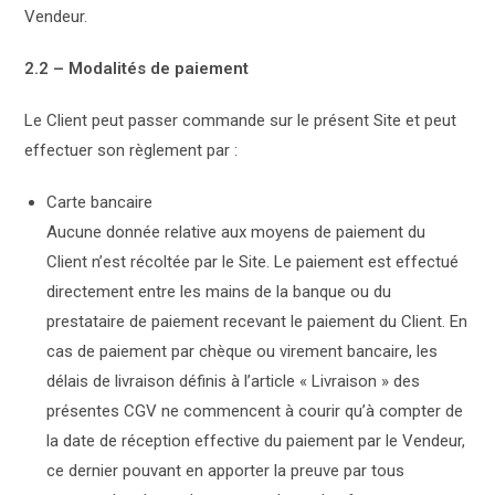
Vendeur.
2.2 – Modalités de paiement
Le Client peut passer commande sur le présent Site et peut
effectuer son règlement par :
Carte bancaire
Aucune donnée relative aux moyens de paiement du
Client n’est récoltée par le Site. Le paiement est effectué
directement entre les mains de la banque ou du
prestataire de paiement recevant le paiement du Client. En
cas de paiement par chèque ou virement bancaire, les
délais de livraison définis à l’article « Livraison » des
présentes CGV ne commencent à courir qu’à compter de
la date de réception effective du paiement par le Vendeur,
ce dernier pouvant en apporter la preuve par tous