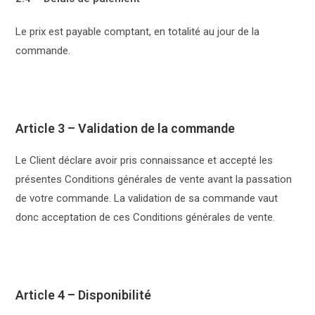
Le prix est payable comptant, en totalité au jour de la
commande.
Article 3 – Validation de la commande
Le Client déclare avoir pris connaissance et accepté les
présentes Conditions générales de vente avant la passation
de votre commande. La validation de sa commande vaut
donc acceptation de ces Conditions générales de vente.
Article 4 – Disponibilité