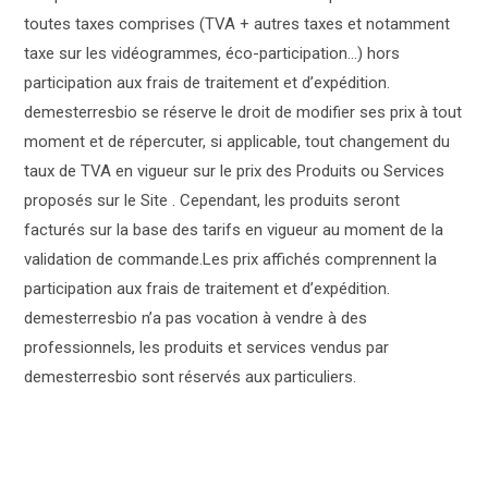
toutes taxes comprises (TVA + autres taxes et notamment
taxe sur les vidéogrammes, éco-participation…) hors
participation aux frais de traitement et d’expédition.
demesterresbio se réserve le droit de modifier ses prix à tout
moment et de répercuter, si applicable, tout changement du
taux de TVA en vigueur sur le prix des Produits ou Services
proposés sur le Site . Cependant, les produits seront
facturés sur la base des tarifs en vigueur au moment de la
validation de commande.Les prix affichés comprennent la
participation aux frais de traitement et d’expédition.
demesterresbio n’a pas vocation à vendre à des
professionnels, les produits et services vendus par
demesterresbio sont réservés aux particuliers.