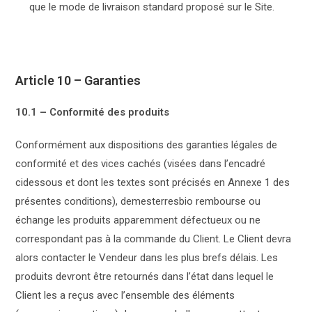
que le mode de livraison standard proposé sur le Site.
Article 10 – Garanties
10.1 – Conformité des produits
Conformément aux dispositions des garanties légales de
conformité et des vices cachés (visées dans l’encadré
cidessous et dont les textes sont précisés en Annexe 1 des
présentes conditions), demesterresbio rembourse ou
échange les produits apparemment défectueux ou ne
correspondant pas à la commande du Client. Le Client devra
alors contacter le Vendeur dans les plus brefs délais. Les
produits devront être retournés dans l’état dans lequel le
Client les a reçus avec l’ensemble des éléments