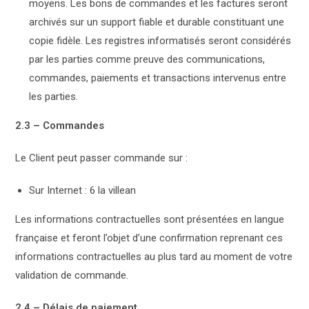
moyens. Les bons de commandes et les factures seront
archivés sur un support fiable et durable constituant une
copie fidèle. Les registres informatisés seront considérés
par les parties comme preuve des communications,
commandes, paiements et transactions intervenus entre
les parties.
2.3 – Commandes
Le Client peut passer commande sur :
Sur Internet : 6 la villean
Les informations contractuelles sont présentées en langue
française et feront l’objet d’une confirmation reprenant ces
informations contractuelles au plus tard au moment de votre
validation de commande.
2.4 – Délais de paiement