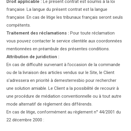
Droit applicable :
Le présent contrat est soumis à la loi
française. La langue du présent contrat est la langue
française. En cas de litige les tribunaux français seront seuls
compétents.
Traitement des réclamations :
Pour toute réclamation
vous pouvez contacter le service clientèle aux coordonnées
mentionnées en préambule des présentes conditions.
Attribution de juridiction :
En cas de difficulté survenant à l’occasion de la commande
ou de la livraison des articles vendus sur le Site, le Client
s’adressera en priorité à demesterresbio pour rechercher
une solution amiable. Le Client a la possibilité de recourir à
une procédure de médiation conventionnelle ou à tout autre
mode alternatif de règlement des différends.
En cas de litige, conformément au règlement n° 44/2001 du
22 décembre 2000 :