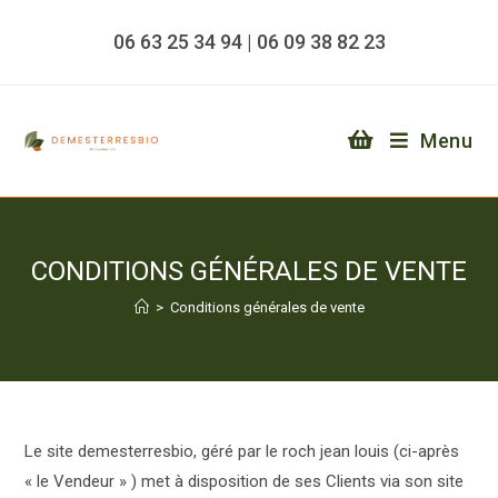
06 63 25 34 94 | 06 09 38 82 23
Menu
CONDITIONS GÉNÉRALES DE VENTE
>
Conditions générales de vente
Le site demesterresbio, géré par le roch jean louis (ci-après
« le Vendeur » ) met à disposition de ses Clients via son site