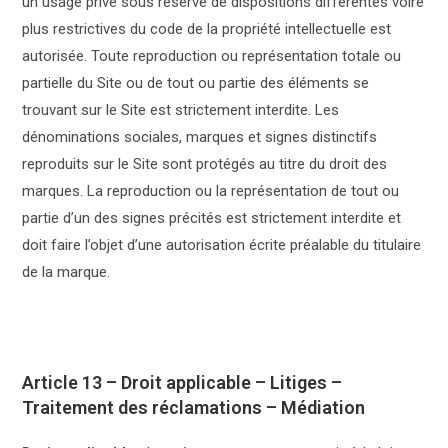
un usage privé sous réserve de dispositions différentes voire
plus restrictives du code de la propriété intellectuelle est
autorisée. Toute reproduction ou représentation totale ou
partielle du Site ou de tout ou partie des éléments se
trouvant sur le Site est strictement interdite. Les
dénominations sociales, marques et signes distinctifs
reproduits sur le Site sont protégés au titre du droit des
marques. La reproduction ou la représentation de tout ou
partie d’un des signes précités est strictement interdite et
doit faire l’objet d’une autorisation écrite préalable du titulaire
de la marque.
Article 13 – Droit applicable – Litiges –
Traitement des réclamations – Médiation