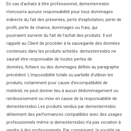
En cas d’achats à titre professionnel, demesterresbio
n’encourra aucune responsabilité pour tous dommages
indirects du fait des présentes, perte d’exploitation, perte de
profit, perte de chance, dommages ou frais, qui
pourraient survenir du fait de l’achat des produits. Il est
rappelé au Client de procéder à la sauvegarde des données
contenues dans les produits achetés. demesterresbio ne
saurait être responsable de toutes pertes de
données, fichiers ou des dommages définis au paragraphe
précédent. L’impossibilité totale ou partielle d’utiliser les
produits, notamment pour cause d’incompatibilité de
matériel, ne peut donner lieu à aucun dédommagement ou
remboursement ou mise en cause de la responsabilité de
demesterresbio Les produits vendus par demesterresbio
détiennent des performances compatibles avec des usages
professionnels même si demesterresbio n’a pas vocation à
vendre à des professionnels. Par conséquent, la société ne