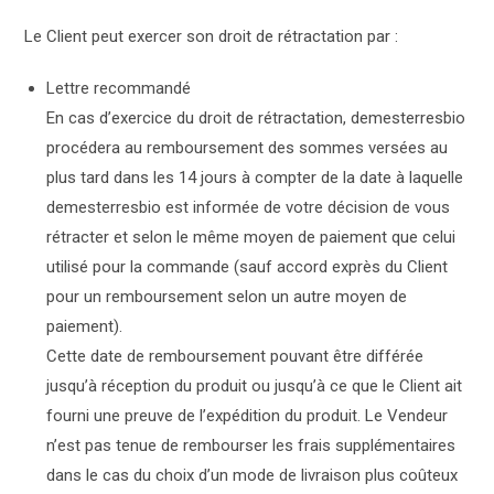
Le Client peut exercer son droit de rétractation par :
Lettre recommandé
En cas d’exercice du droit de rétractation, demesterresbio
procédera au remboursement des sommes versées au
plus tard dans les 14 jours à compter de la date à laquelle
demesterresbio est informée de votre décision de vous
rétracter et selon le même moyen de paiement que celui
utilisé pour la commande (sauf accord exprès du Client
pour un remboursement selon un autre moyen de
paiement).
Cette date de remboursement pouvant être différée
jusqu’à réception du produit ou jusqu’à ce que le Client ait
fourni une preuve de l’expédition du produit. Le Vendeur
n’est pas tenue de rembourser les frais supplémentaires
dans le cas du choix d’un mode de livraison plus coûteux