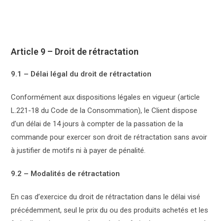
Article 9 – Droit de rétractation
9.1 – Délai légal du droit de rétractation
Conformément aux dispositions légales en vigueur (article
L.221-18 du Code de la Consommation), le Client dispose
d’un délai de 14 jours à compter de la passation de la
commande pour exercer son droit de rétractation sans avoir
à justifier de motifs ni à payer de pénalité.
9.2 – Modalités de rétractation
En cas d’exercice du droit de rétractation dans le délai visé
précédemment, seul le prix du ou des produits achetés et les