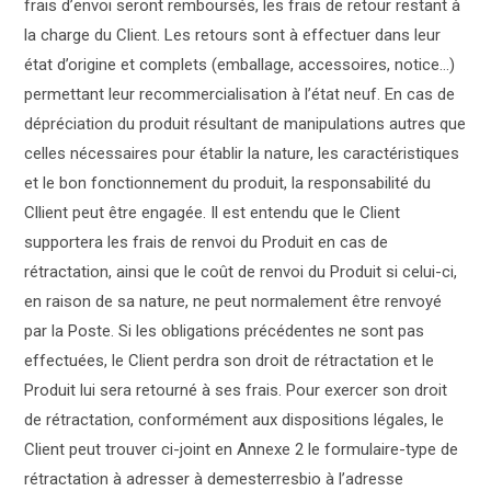
frais d’envoi seront remboursés, les frais de retour restant à
la charge du Client. Les retours sont à effectuer dans leur
état d’origine et complets (emballage, accessoires, notice…)
permettant leur recommercialisation à l’état neuf. En cas de
dépréciation du produit résultant de manipulations autres que
celles nécessaires pour établir la nature, les caractéristiques
et le bon fonctionnement du produit, la responsabilité du
Cllient peut être engagée. Il est entendu que le Client
supportera les frais de renvoi du Produit en cas de
rétractation, ainsi que le coût de renvoi du Produit si celui-ci,
en raison de sa nature, ne peut normalement être renvoyé
par la Poste. Si les obligations précédentes ne sont pas
effectuées, le Client perdra son droit de rétractation et le
Produit lui sera retourné à ses frais. Pour exercer son droit
de rétractation, conformément aux dispositions légales, le
Client peut trouver ci-joint en Annexe 2 le formulaire-type de
rétractation à adresser à demesterresbio à l’adresse