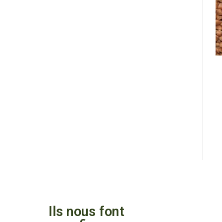
Ils nous font