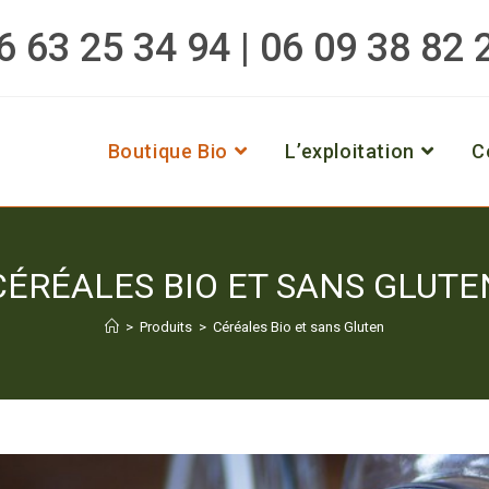
6 63 25 34 94 | 06 09 38 82 
Boutique Bio
L’exploitation
C
CÉRÉALES BIO ET SANS GLUTE
>
Produits
>
Céréales Bio et sans Gluten